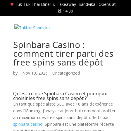
Tuk-Tuk Thai Diner & Takeaway- Sandvika : Opens at
kl. 14:00
Spinbara Casino :
comment tirer parti des
free spins sans dépôt
by
|
Nov 19, 2025
|
Uncategorized
Qu’est-ce que Spinbara Casino et pourquoi
choisir les free spins sans dépôt ?
En tant que spécialiste SEO avec 10 ans d’expérience
dans l’iGaming, j’analyse aujourd’hui comment profiter
au maximum des free spins sans dépôt offerts par
spinbara casino
. Spinbara est une plateforme récente
qui attire par son interface intuitive et ses bonus