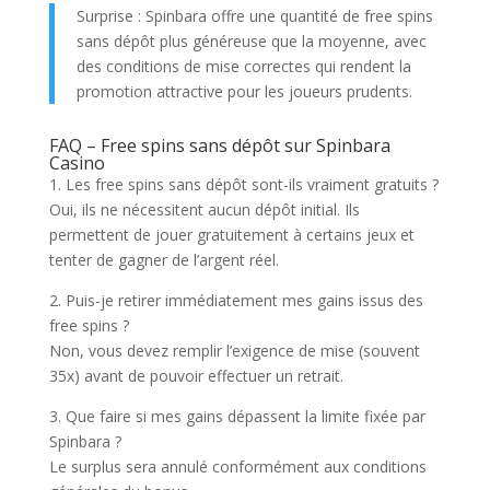
Surprise : Spinbara offre une quantité de free spins
sans dépôt plus généreuse que la moyenne, avec
des conditions de mise correctes qui rendent la
promotion attractive pour les joueurs prudents.
FAQ – Free spins sans dépôt sur Spinbara
Casino
1. Les free spins sans dépôt sont-ils vraiment gratuits ?
Oui, ils ne nécessitent aucun dépôt initial. Ils
permettent de jouer gratuitement à certains jeux et
tenter de gagner de l’argent réel.
2. Puis-je retirer immédiatement mes gains issus des
free spins ?
Non, vous devez remplir l’exigence de mise (souvent
35x) avant de pouvoir effectuer un retrait.
3. Que faire si mes gains dépassent la limite fixée par
Spinbara ?
Le surplus sera annulé conformément aux conditions