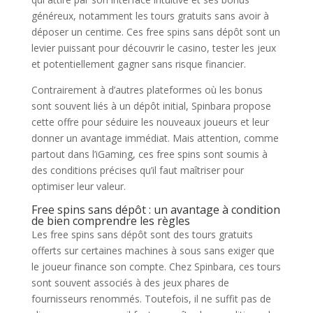
généreux, notamment les tours gratuits sans avoir à
déposer un centime. Ces free spins sans dépôt sont un
levier puissant pour découvrir le casino, tester les jeux
et potentiellement gagner sans risque financier.
Contrairement à d’autres plateformes où les bonus
sont souvent liés à un dépôt initial, Spinbara propose
cette offre pour séduire les nouveaux joueurs et leur
donner un avantage immédiat. Mais attention, comme
partout dans l’iGaming, ces free spins sont soumis à
des conditions précises qu’il faut maîtriser pour
optimiser leur valeur.
Free spins sans dépôt : un avantage à condition
de bien comprendre les règles
Les free spins sans dépôt sont des tours gratuits
offerts sur certaines machines à sous sans exiger que
le joueur finance son compte. Chez Spinbara, ces tours
sont souvent associés à des jeux phares de
fournisseurs renommés. Toutefois, il ne suffit pas de