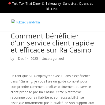
Tuk-Tuk Thai Diner & Takeaway- Sandvika : Opens at
kl. 14:00
Comment bénéficier
d’un service client rapide
et efficace sur Ra Casino
by
|
Dec 14, 2025
|
Uncategorized
En tant que SEO-copiraÿter avec 10 ans d’expérience
dans l’iGaming, je vous livre un guide complet pour
comprendre comment profiter pleinement du service
client proposé par Ra Casino. Cette plateforme,
reconnue pour sa fiabilité et son accessibilité, se
distingue notamment par la qualité de son support aux