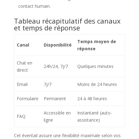
contact humain.
Tableau récapitulatif des canaux
et temps de réponse
Temps moyen de
Canal
Disponibilité
réponse
Chat en
24h/24, 7j/7
Quelques minutes
direct
Email
7j/7
Moins de 24 heures
Formulaire
Permanent
24 à 48 heures
Accessible en
Instantané (auto-
FAQ
ligne
assistance)
Cet éventail assure une flexibilité maximale selon vos