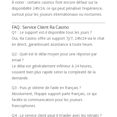
À noter : certains casinos font encore défaut sur la
disponibilité 24h/24, ce qui peut pénaliser l’expérience,
surtout pour les joueurs internationaux ou nocturnes.
FAQ : Service Client Ra Casino
Q1 : Le support est-il disponible tous les jours ?
Oui, Ra Casino offre un support 7j/7, 24h/24 via le chat
en direct, garantissant assistance à toute heure.
Q2 : Quel est le délai moyen pour une réponse par
email ?
Le délai est généralement inférieur à 24 heures,
souvent bien plus rapide selon la complexité de la
demande.
Q3 : Puis-je obtenir de l’aide en français ?
Absolument, l’équipe support parle français, ce qui
facilite la communication pour les joueurs
francophones.
Q4 : Le service client peut-il m’aider avec les retraits ?