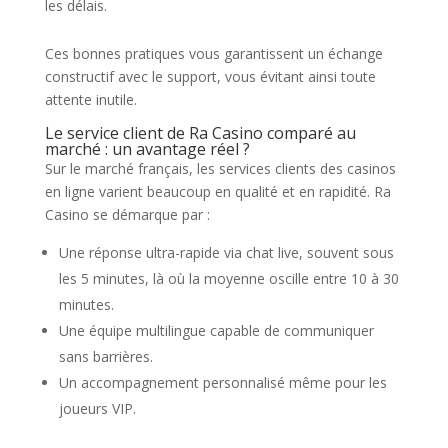
les délais.
Ces bonnes pratiques vous garantissent un échange
constructif avec le support, vous évitant ainsi toute
attente inutile.
Le service client de Ra Casino comparé au
marché : un avantage réel ?
Sur le marché français, les services clients des casinos
en ligne varient beaucoup en qualité et en rapidité. Ra
Casino se démarque par :
Une réponse ultra-rapide via chat live, souvent sous
les 5 minutes, là où la moyenne oscille entre 10 à 30
minutes.
Une équipe multilingue capable de communiquer
sans barrières.
Un accompagnement personnalisé même pour les
joueurs VIP.