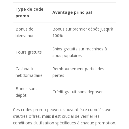
Type de code
Avantage principal
promo
Bonus de
Bonus sur premier dépôt jusqu’à
bienvenue
100%
Spins gratuits sur machines à
Tours gratuits
sous populaires
Cashback
Remboursement partiel des
hebdomadaire
pertes
Bonus sans
Crédit gratuit sans déposer
dépôt
Ces codes promo peuvent souvent être cumulés avec
d’autres offres, mais il est crucial de vérifier les
conditions d’utilisation spécifiques à chaque promotion.