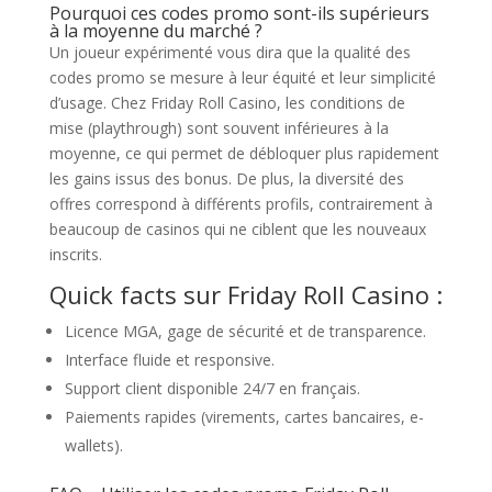
Pourquoi ces codes promo sont-ils supérieurs
à la moyenne du marché ?
Un joueur expérimenté vous dira que la qualité des
codes promo se mesure à leur équité et leur simplicité
d’usage. Chez Friday Roll Casino, les conditions de
mise (playthrough) sont souvent inférieures à la
moyenne, ce qui permet de débloquer plus rapidement
les gains issus des bonus. De plus, la diversité des
offres correspond à différents profils, contrairement à
beaucoup de casinos qui ne ciblent que les nouveaux
inscrits.
Quick facts sur Friday Roll Casino :
Licence MGA, gage de sécurité et de transparence.
Interface fluide et responsive.
Support client disponible 24/7 en français.
Paiements rapides (virements, cartes bancaires, e-
wallets).