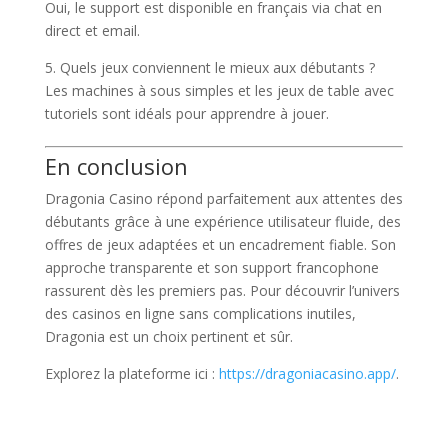
Oui, le support est disponible en français via chat en
direct et email.
5. Quels jeux conviennent le mieux aux débutants ?
Les machines à sous simples et les jeux de table avec
tutoriels sont idéals pour apprendre à jouer.
En conclusion
Dragonia Casino répond parfaitement aux attentes des
débutants grâce à une expérience utilisateur fluide, des
offres de jeux adaptées et un encadrement fiable. Son
approche transparente et son support francophone
rassurent dès les premiers pas. Pour découvrir l’univers
des casinos en ligne sans complications inutiles,
Dragonia est un choix pertinent et sûr.
Explorez la plateforme ici :
https://dragoniacasino.app/
.