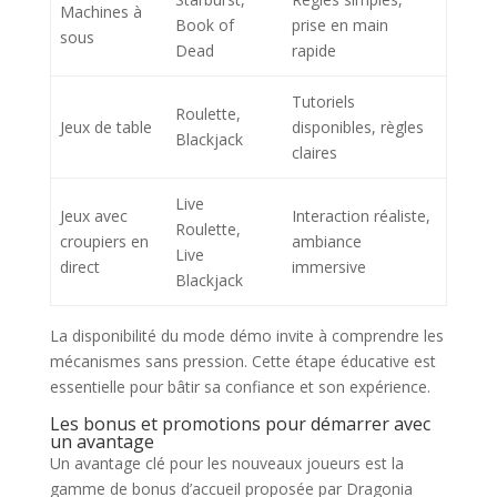
Machines à
Book of
prise en main
sous
Dead
rapide
Tutoriels
Roulette,
Jeux de table
disponibles, règles
Blackjack
claires
Live
Jeux avec
Interaction réaliste,
Roulette,
croupiers en
ambiance
Live
direct
immersive
Blackjack
La disponibilité du mode démo invite à comprendre les
mécanismes sans pression. Cette étape éducative est
essentielle pour bâtir sa confiance et son expérience.
Les bonus et promotions pour démarrer avec
un avantage
Un avantage clé pour les nouveaux joueurs est la
gamme de bonus d’accueil proposée par Dragonia