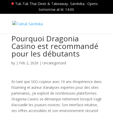
Tuk-Tuk Thai Diner & Takeaway- Sandvika : Opens
tomorrow at kl. 14:00
Pourquoi Dragonia
Casino est recommandé
pour les débutants
by
|
Feb 2, 2026
|
Uncategorized
En tant que SEO-copieur avec 10 ans d’expérience dans
l’iGaming et auteur d’analyses expertes pour des sites
partenaires, j’ai exploré de nombreuses plateformes.
Dragonia Casino se démarque nettement lorsqu’il s’agit
d’accueillir les joueurs novices. Son interface intuitive,
ses offres accessibles et son environnement sécurisé