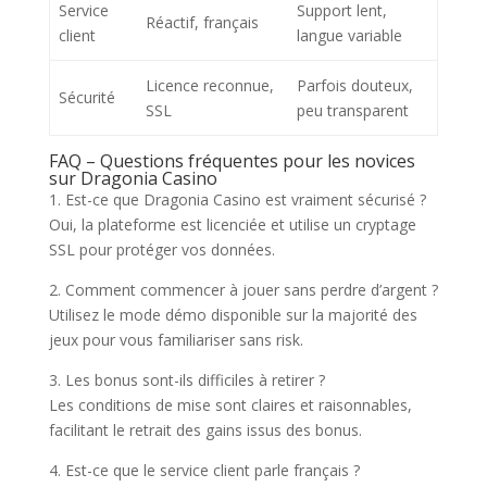
Service
Support lent,
Réactif, français
client
langue variable
Licence reconnue,
Parfois douteux,
Sécurité
SSL
peu transparent
FAQ – Questions fréquentes pour les novices
sur Dragonia Casino
1. Est-ce que Dragonia Casino est vraiment sécurisé ?
Oui, la plateforme est licenciée et utilise un cryptage
SSL pour protéger vos données.
2. Comment commencer à jouer sans perdre d’argent ?
Utilisez le mode démo disponible sur la majorité des
jeux pour vous familiariser sans risk.
3. Les bonus sont-ils difficiles à retirer ?
Les conditions de mise sont claires et raisonnables,
facilitant le retrait des gains issus des bonus.
4. Est-ce que le service client parle français ?