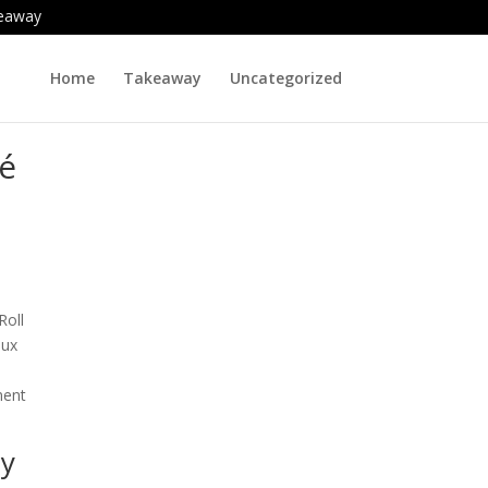
keaway
Home
Takeaway
Uncategorized
té
Roll
aux
ment
ay