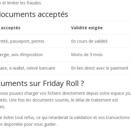
 et limiter les fraudes.
 documents acceptés
 acceptés
Validité exigée
ntité, passeport, permis
En cours de validité
rgie, avis d’imposition
Moins de 3 mois
ire, e-wallet, relevé bancaire
En lien direct avec le paiement
ments sur Friday Roll ?
n, vous pouvez charger vos fichiers directement depuis votre espace jo
eptés. Une fois les documents soumis, le délai de traitement est
es.
 éviter tout refus, ce qui retarderait la validation et vos transactions.
te disponible pour vous guider.