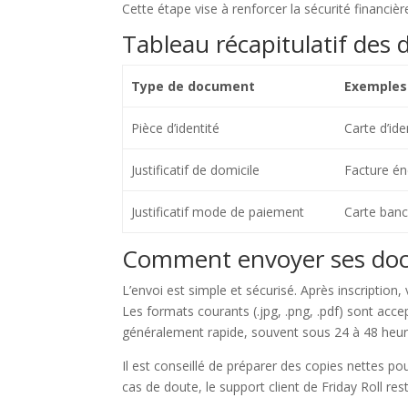
Cette étape vise à renforcer la sécurité financière
Tableau récapitulatif des
Type de document
Exemples
Pièce d’identité
Carte d’ide
Justificatif de domicile
Facture éne
Justificatif mode de paiement
Carte banca
Comment envoyer ses docu
L’envoi est simple et sécurisé. Après inscriptio
Les formats courants (.jpg, .png, .pdf) sont acc
généralement rapide, souvent sous 24 à 48 heur
Il est conseillé de préparer des copies nettes pour
cas de doute, le support client de Friday Roll res