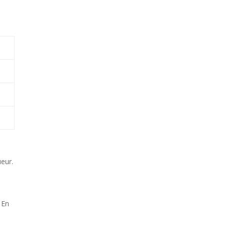
ueur.
 En