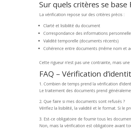
Sur quels critères se base 
La vérification repose sur des critères précis :
Clarté et lisibilité du document
Correspondance des informations personnelle
Validité temporelle (documents récents)
Cohérence entre documents (même nom et a
Cette rigueur n’est pas une contrainte, mais une 
FAQ – Vérification d’identi
1. Combien de temps prend la vérification d’ident
Le traitement des documents prend généralement 
2. Que faire si mes documents sont refusés ?
Vérifiez la lisibilité, la validité et le format. Si 
3. Est-ce obligatoire de fournir tous les document
Non, mais la vérification est obligatoire avant tou