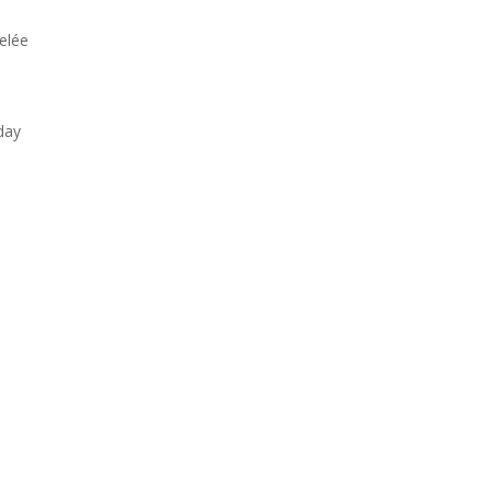
pelée
e
day
s