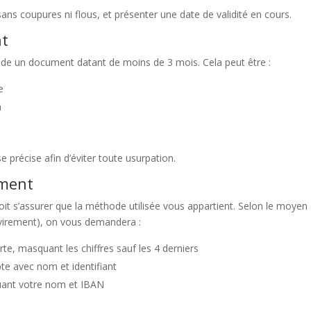
ans coupures ni flous, et présenter une date de validité en cours.
nt
nde un document datant de moins de 3 mois. Cela peut être :
e
n
se précise afin d’éviter toute usurpation.
ement
oit s’assurer que la méthode utilisée vous appartient. Selon le moyen
, virement), on vous demandera :
rte, masquant les chiffres sauf les 4 derniers
te avec nom et identifiant
quant votre nom et IBAN