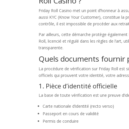
Roll Casino ?
Friday Roll Casino met un point d’honneur à assur
aussi KYC (Know Your Customer), constitue la pre
contrôle, il est impossible de procéder aux retra
Par ailleurs, cette démarche protège également 
Roll, licencié et régulé dans les règles de l’art, 
transparente.
Quels documents fournir po
La procédure de vérification sur Friday Roll est
officiels qui prouvent votre identité, votre adre
1. Pièce d’identité officielle
La base de toute vérification est une preuve d’ide
Carte nationale d’identité (recto verso)
Passeport en cours de validité
Permis de conduire