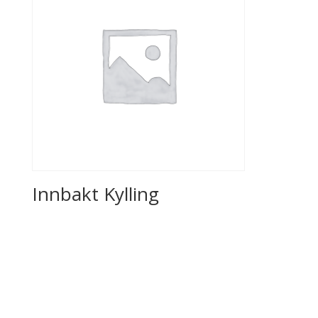
Innbakt Kylling