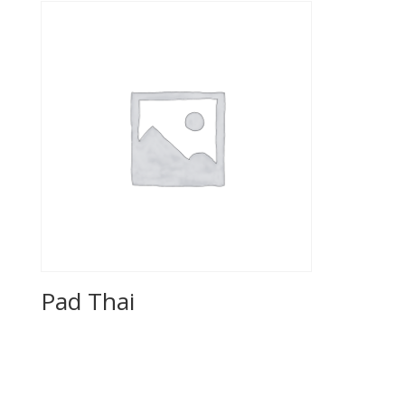
Pad Thai