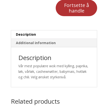
Fortsette å
handle
Description
Additional information
Description
Vår mest populære wok med kylling, paprika,
løk, vårløk, cashewnøtter, babymais, hvitløk
og chili. Velg ønsket styrkenivå.
Related products